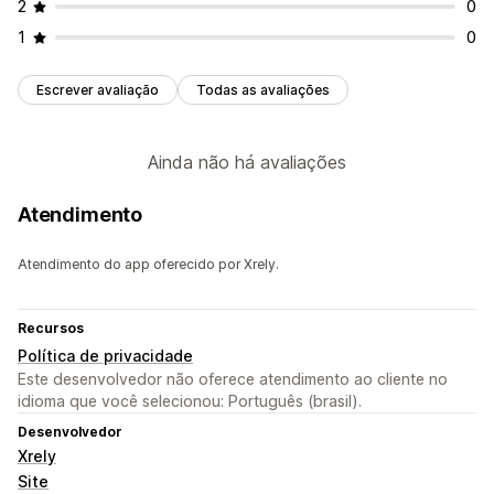
2
0
1
0
Escrever avaliação
Todas as avaliações
Ainda não há avaliações
Atendimento
Atendimento do app oferecido por Xrely.
Recursos
Política de privacidade
Este desenvolvedor não oferece atendimento ao cliente no
idioma que você selecionou: Português (brasil).
Desenvolvedor
Xrely
Site