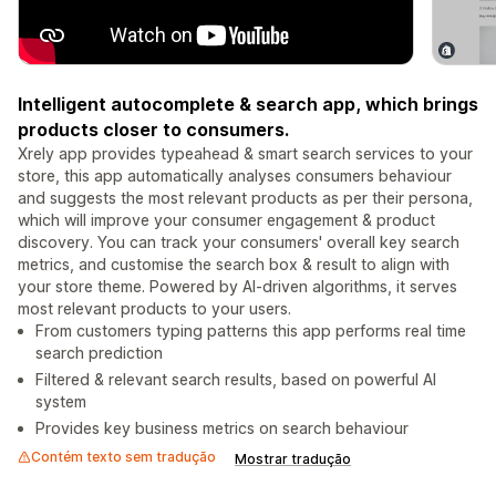
Intelligent autocomplete & search app, which brings
products closer to consumers.
Xrely app provides typeahead & smart search services to your
store, this app automatically analyses consumers behaviour
and suggests the most relevant products as per their persona,
which will improve your consumer engagement & product
discovery. You can track your consumers' overall key search
metrics, and customise the search box & result to align with
your store theme. Powered by AI-driven algorithms, it serves
most relevant products to your users.
From customers typing patterns this app performs real time
search prediction
Filtered & relevant search results, based on powerful AI
system
Provides key business metrics on search behaviour
Contém texto sem tradução
Mostrar tradução