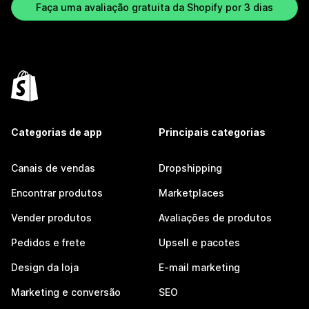
Faça uma avaliação gratuita da Shopify por 3 dias
Categorias de app
Principais categorias
Canais de vendas
Dropshipping
Encontrar produtos
Marketplaces
Vender produtos
Avaliações de produtos
Pedidos e frete
Upsell e pacotes
Design da loja
E-mail marketing
Marketing e conversão
SEO