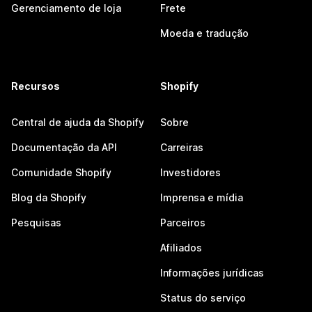
Gerenciamento de loja
Frete
Moeda e tradução
Recursos
Shopify
Central de ajuda da Shopify
Sobre
Documentação da API
Carreiras
Comunidade Shopify
Investidores
Blog da Shopify
Imprensa e mídia
Pesquisas
Parceiros
Afiliados
Informações jurídicas
Status do serviço