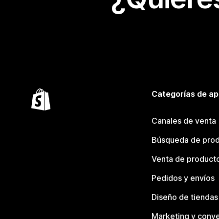
Categorías de ap
Canales de venta
Búsqueda de pro
Venta de product
Pedidos y envíos
Diseño de tiendas
Marketing y conve