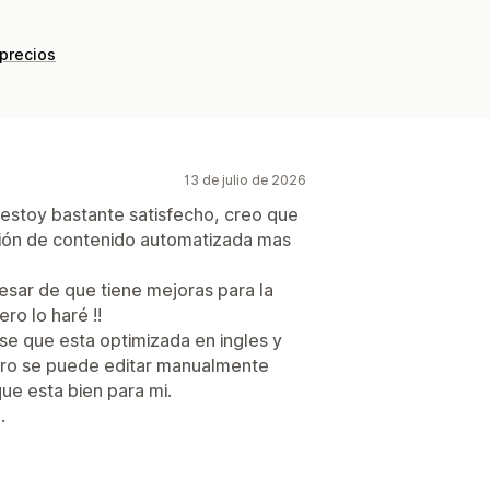
 precios
13 de julio de 2026
estoy bastante satisfecho, creo que
ción de contenido automatizada mas
pesar de que tiene mejoras para la
ro lo haré !!
se que esta optimizada en ingles y
ro se puede editar manualmente
ue esta bien para mi.
.