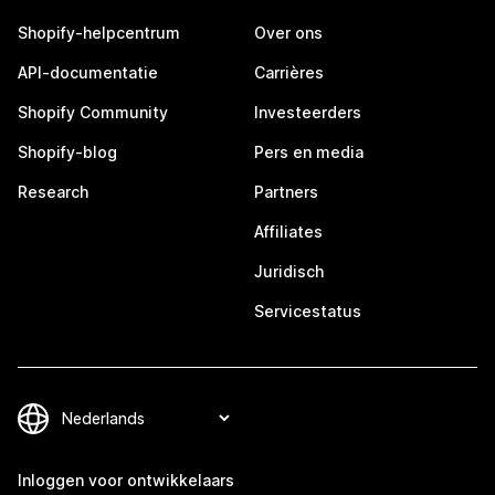
Shopify-helpcentrum
Over ons
API-documentatie
Carrières
Shopify Community
Investeerders
Shopify-blog
Pers en media
Research
Partners
Affiliates
Juridisch
Servicestatus
Inloggen voor ontwikkelaars