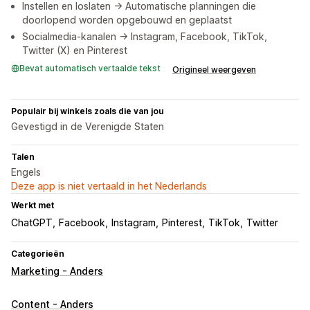
Instellen en loslaten -> Automatische planningen die
doorlopend worden opgebouwd en geplaatst
Socialmedia-kanalen -> Instagram, Facebook, TikTok,
Twitter (X) en Pinterest
Bevat automatisch vertaalde tekst
Origineel weergeven
Populair bij winkels zoals die van jou
Gevestigd in de Verenigde Staten
Talen
Engels
Deze app is niet vertaald in het Nederlands
Werkt met
ChatGPT
Facebook
Instagram
Pinterest
TikTok
Twitter
Categorieën
Marketing - Anders
Content - Anders