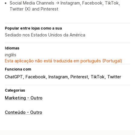
Social Media Channels -> Instagram, Facebook, TikTok,
Twitter (X) and Pinterest
Popular entre lojas como a sua
Sediado nos Estados Unidos da América
Idiomas
inglês
Esta aplicação não está traduzida em português (Portugal)
Funciona com
ChatGPT
Facebook
Instagram
Pinterest
TikTok
Twitter
Categorias
Marketing - Outro
Conteúdo - Outro