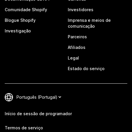
Comunidade Shopify
Investidores
Blogue Shopify
Imprensa e meios de
comunicação
Investigação
Parceiros
Afiliados
Legal
Estado do serviço
Início de sessão de programador
Termos de serviço