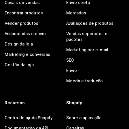
Canais de vendas
Envio direto
Encontrar produtos
Mercados
Vender produtos
Avaliações de produtos
Encomendas e envio
Vendas superiores e
pacotes
Design da loja
Marketing por e-mail
Marketing e conversão
SEO
Gestão da loja
Envio
Moeda e tradução
Recursos
Shopify
Centro de ajuda Shopify
Sobre a aplicação
Documentação da API
Carreiras