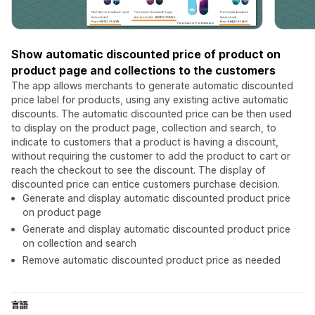
Show automatic discounted price of product on
product page and collections to the customers
The app allows merchants to generate automatic discounted
price label for products, using any existing active automatic
discounts. The automatic discounted price can be then used
to display on the product page, collection and search, to
indicate to customers that a product is having a discount,
without requiring the customer to add the product to cart or
reach the checkout to see the discount. The display of
discounted price can entice customers purchase decision.
Generate and display automatic discounted product price
on product page
Generate and display automatic discounted product price
on collection and search
Remove automatic discounted product price as needed
言語