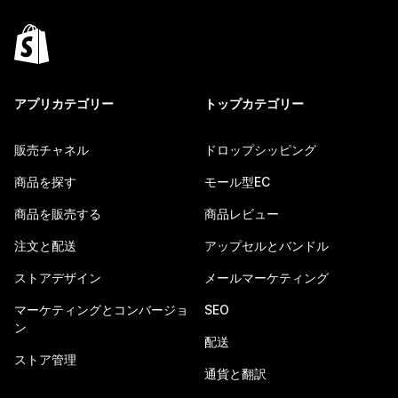
アプリカテゴリー
トップカテゴリー
販売チャネル
ドロップシッピング
商品を探す
モール型EC
商品を販売する
商品レビュー
注文と配送
アップセルとバンドル
ストアデザイン
メールマーケティング
マーケティングとコンバージョ
SEO
ン
配送
ストア管理
通貨と翻訳