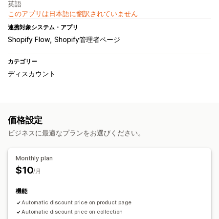
英語
このアプリは日本語に翻訳されていません
連携対象システム・アプリ
Shopify Flow
Shopify管理者ページ
カテゴリー
ディスカウント
価格設定
ビジネスに最適なプランをお選びください。
Monthly plan
$10
/月
機能
Automatic discount price on product page
Automatic discount price on collection