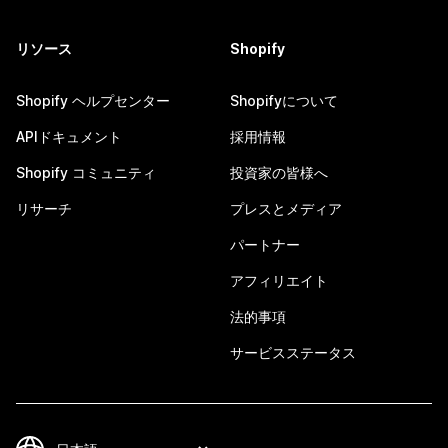
リソース
Shopify
Shopify ヘルプセンター
Shopifyについて
APIドキュメント
採用情報
Shopify コミュニティ
投資家の皆様へ
リサーチ
プレスとメディア
パートナー
アフィリエイト
法的事項
サービスステータス