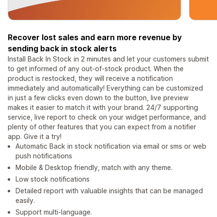
Recover lost sales and earn more revenue by
sending back in stock alerts
Install Back In Stock in 2 minutes and let your customers submit
to get informed of any out-of-stock product. When the
product is restocked, they will receive a notification
immediately and automatically! Everything can be customized
in just a few clicks even down to the button, live preview
makes it easier to match it with your brand. 24/7 supporting
service, live report to check on your widget performance, and
plenty of other features that you can expect from a notifier
app. Give it a try!
Automatic Back in stock notification via email or sms or web
push notifications
Mobile & Desktop friendly, match with any theme.
Low stock notifications
Detailed report with valuable insights that can be managed
easily.
Support multi-language.