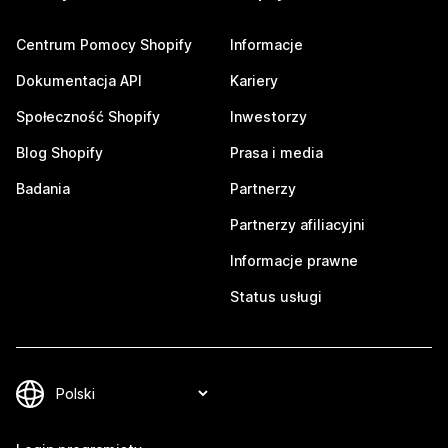
Centrum Pomocy Shopify
Informacje
Dokumentacja API
Kariery
Społeczność Shopify
Inwestorzy
Blog Shopify
Prasa i media
Badania
Partnerzy
Partnerzy afiliacyjni
Informacje prawne
Status usługi