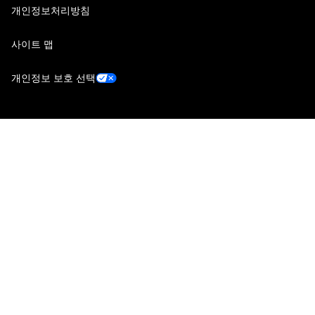
개인정보처리방침
사이트 맵
개인정보 보호 선택