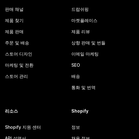
판매 채널
드랍쉬핑
제품 찾기
마켓플레이스
제품 판매
제품 리뷰
주문 및 배송
상향 판매 및 번들
스토어 디자인
이메일 마케팅
마케팅 및 전환
SEO
스토어 관리
배송
통화 및 번역
리소스
Shopify
Shopify 지원 센터
정보
API 설명서
채용 정보