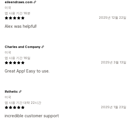
eileendraws.com
미국
앱 사용 기간 16분
2025년 12월 22일
Alex was helpful!
Charles and Company
미국
앱 사용 기간 16일
2025년 3월 13일
Great App! Easy to use.
Ifsthetic
미국
앱 사용 기간 대략 22시간
2025년 1월 23일
incredible customer support