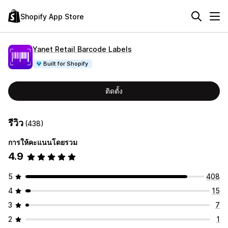
Shopify App Store
Yanet Retail Barcode Labels
Built for Shopify
ติดตั้ง
รีวิว
(438)
การให้คะแนนโดยรวม
4.9
5
408
4
15
3
7
2
1