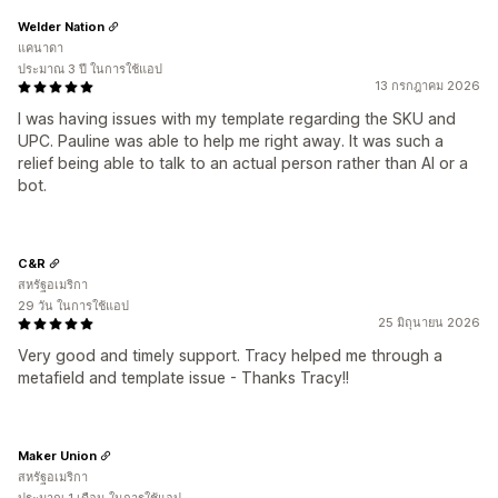
Welder Nation
แคนาดา
ประมาณ 3 ปี ในการใช้แอป
13 กรกฎาคม 2026
I was having issues with my template regarding the SKU and
UPC. Pauline was able to help me right away. It was such a
relief being able to talk to an actual person rather than AI or a
bot.
C&R
สหรัฐอเมริกา
29 วัน ในการใช้แอป
25 มิถุนายน 2026
Very good and timely support. Tracy helped me through a
metafield and template issue - Thanks Tracy!!
Maker Union
สหรัฐอเมริกา