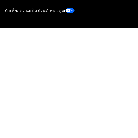
ตัวเลือกความเป็นส่วนตัวของคุณ