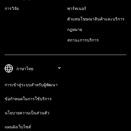
การวิจัย
พาร์ทเนอร์
ตัวแทนโฆษณาสินค้าและบริการ
กฎหมาย
สถานะการบริการ
การเข้าสู่ระบบสำหรับผู้พัฒนา
ข้อกำหนดในการใช้บริการ
นโยบายความเป็นส่วนตัว
แผนผังเว็บไซต์