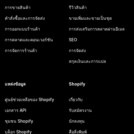
การขายสินค้า
รีวิวสินค้า
คำสั่งซื้อและการจัดส่ง
ขายเพิ่มและขายเป็นชุด
การออกแบบร้านค้า
การส่งเสริมการตลาดผ่านอีเมล
การตลาดและคอนเวอร์ชัน
SEO
การจัดการร้านค้า
การจัดส่ง
สกุลเงินและการแปล
แหล่งข้อมูล
Shopify
ศูนย์ช่วยเหลือของ Shopify
เกี่ยวกับ
เอกสาร API
รับสมัครงาน
ชุมชน Shopify
นักลงทุน
บล็อก Shopify
สื่อสิ่งพิมพ์