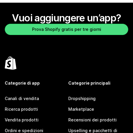
Vuoi aggiungere un’app?
Prova Shopify gratis per tre giorni
Categorie di app
Categorie principali
Canali di vendita
Dropshipping
Ricerca prodotti
Marketplace
Vendita prodotti
Recensioni dei prodotti
Ordini e spedizioni
Upselling e pacchetti di