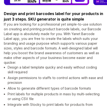
Design and print barcodes label for your products in
just 3 steps. SKU generator is quite simple
If you are looking for a professional yet simple-to-use solution
on creating and printing product barcode labels, our Barcode
Label app is absolutely made for you. With Yanet Barcode
Label app, you are free to create the labels which suits your
branding and usage purpose which supports various paper
sizes, styles and barcode formats. A well-designed label will
help you boost the brand awareness of customers as well as
make other aspects of your business become easier and
quicker.
Design a label template quicky and easily without coding
skill required
Assign permissions to staffs to control actions with ease and
precision
Allow to generate different types of barcode formats
Print labels for multiple products in mass by multi-selecting
or using CSV file
Integrate with Stocky to print labels for products from