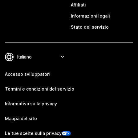
Affiliati
Informazioni legali
Stato del servizio
Accesso sviluppatori
Termini e condizioni del servizio
Informativa sulla privacy
Mappa del sito
Le tue scelte sulla privacy