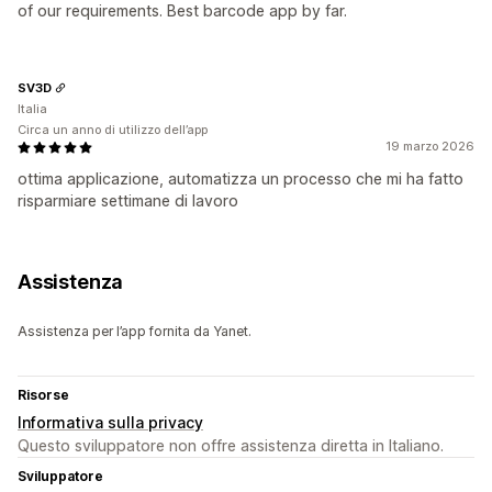
of our requirements. Best barcode app by far.
SV3D
Italia
Circa un anno di utilizzo dell’app
19 marzo 2026
ottima applicazione, automatizza un processo che mi ha fatto
risparmiare settimane di lavoro
Assistenza
Assistenza per l’app fornita da Yanet.
Risorse
Informativa sulla privacy
Questo sviluppatore non offre assistenza diretta in Italiano.
Sviluppatore