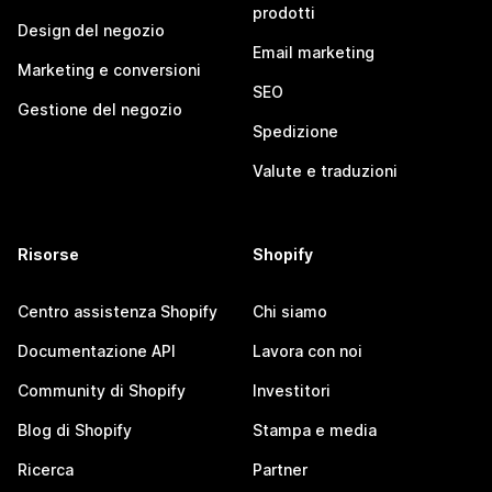
prodotti
Design del negozio
Email marketing
Marketing e conversioni
SEO
Gestione del negozio
Spedizione
Valute e traduzioni
Risorse
Shopify
Centro assistenza Shopify
Chi siamo
Documentazione API
Lavora con noi
Community di Shopify
Investitori
Blog di Shopify
Stampa e media
Ricerca
Partner