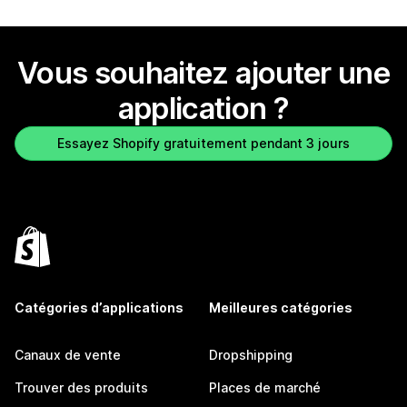
Vous souhaitez ajouter une
application ?
Essayez Shopify gratuitement pendant 3 jours
Catégories d’applications
Meilleures catégories
Canaux de vente
Dropshipping
Trouver des produits
Places de marché