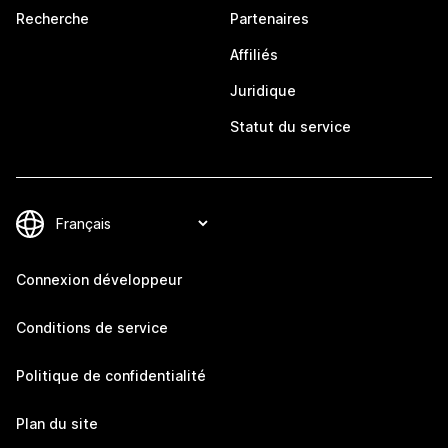
Recherche
Partenaires
Affiliés
Juridique
Statut du service
Connexion développeur
Conditions de service
Politique de confidentialité
Plan du site