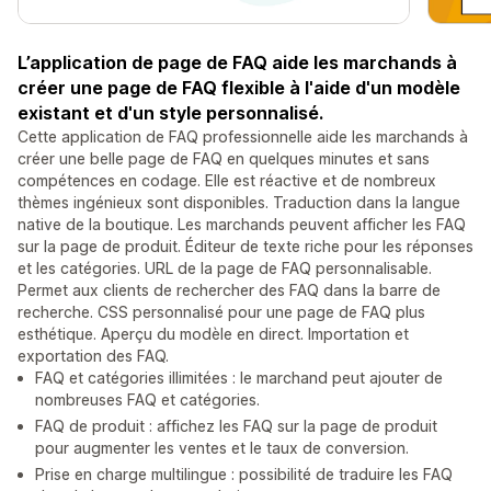
L’application de page de FAQ aide les marchands à
créer une page de FAQ flexible à l'aide d'un modèle
existant et d'un style personnalisé.
Cette application de FAQ professionnelle aide les marchands à
créer une belle page de FAQ en quelques minutes et sans
compétences en codage. Elle est réactive et de nombreux
thèmes ingénieux sont disponibles. Traduction dans la langue
native de la boutique. Les marchands peuvent afficher les FAQ
sur la page de produit. Éditeur de texte riche pour les réponses
et les catégories. URL de la page de FAQ personnalisable.
Permet aux clients de rechercher des FAQ dans la barre de
recherche. CSS personnalisé pour une page de FAQ plus
esthétique. Aperçu du modèle en direct. Importation et
exportation des FAQ.
FAQ et catégories illimitées : le marchand peut ajouter de
nombreuses FAQ et catégories.
FAQ de produit : affichez les FAQ sur la page de produit
pour augmenter les ventes et le taux de conversion.
Prise en charge multilingue : possibilité de traduire les FAQ