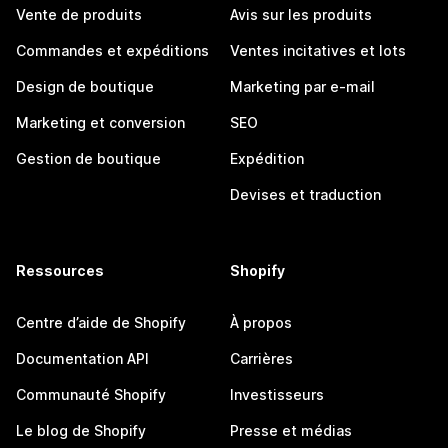
Vente de produits
Avis sur les produits
Commandes et expéditions
Ventes incitatives et lots
Design de boutique
Marketing par e-mail
Marketing et conversion
SEO
Gestion de boutique
Expédition
Devises et traduction
Ressources
Shopify
Centre d’aide de Shopify
À propos
Documentation API
Carrières
Communauté Shopify
Investisseurs
Le blog de Shopify
Presse et médias