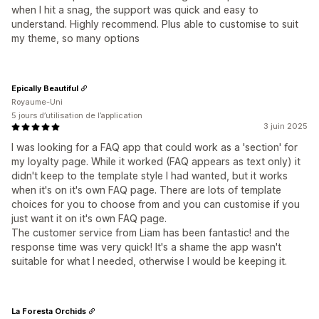
when I hit a snag, the support was quick and easy to
understand. Highly recommend. Plus able to customise to suit
my theme, so many options
Epically Beautiful
Royaume-Uni
5 jours d’utilisation de l’application
3 juin 2025
I was looking for a FAQ app that could work as a 'section' for
my loyalty page. While it worked (FAQ appears as text only) it
didn't keep to the template style I had wanted, but it works
when it's on it's own FAQ page. There are lots of template
choices for you to choose from and you can customise if you
just want it on it's own FAQ page.
The customer service from Liam has been fantastic! and the
response time was very quick! It's a shame the app wasn't
suitable for what I needed, otherwise I would be keeping it.
La Foresta Orchids