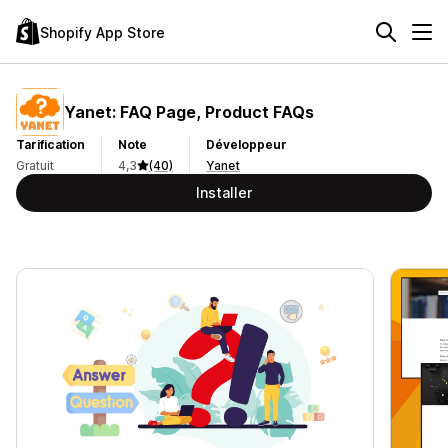
Shopify App Store
Yanet: FAQ Page, Product FAQs
Tarification
Note
Développeur
Gratuit
4,3
(40)
Yanet
Installer