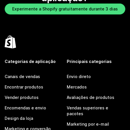
Experimente a Shopify gratuitamente durante 3 dias
Categorias de aplicação
Principais categorias
Canais de vendas
Envio direto
Encontrar produtos
Mercados
Vender produtos
Avaliações de produtos
Encomendas e envio
Vendas superiores e
pacotes
Design da loja
Marketing por e-mail
Marketing e conversão