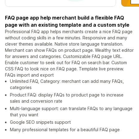
FAQ page app help merchant build a flexible FAQ
page with an existing template and a custom style
Professional FAQ app helps merchants create a nice FAQ page
without coding skills in a few minutes. Responsive and many
clever themes available. Native store language translation.
Merchant can show FAQs on product page. Wealthy text editor
for answers and categories. Customizable FAQ page URL.
Enable customer to seek out for FAQ on search bar. Custom
CSS FAQ to look nice on FAQ page. Template live preview.
FAQs import and export
Unlimited FAQ, Category: merchant can add many FAQs,
categories
Product FAQ: display FAQs to product page to increase
sales and conversion rate
Multi-language support: can translate FAQs to any language
that you want
Google SEO snippets support
Many professional templates for a beautiful FAQ page