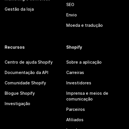
SEO
Gestão da loja
Envio
Moeda e tradução
Recursos
Shopify
Centro de ajuda Shopify
Sobre a aplicação
Documentação da API
Carreiras
Comunidade Shopify
Investidores
Blogue Shopify
Imprensa e meios de
comunicação
Investigação
Parceiros
Afiliados