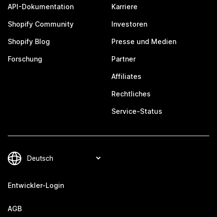
API-Dokumentation
Karriere
Shopify Community
Investoren
Shopify Blog
Presse und Medien
Forschung
Partner
Affiliates
Rechtliches
Service-Status
Entwickler-Login
AGB