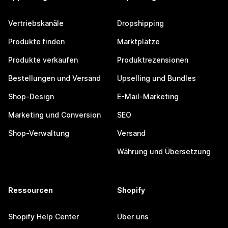
Vertriebskanäle
Dropshipping
Produkte finden
Marktplätze
Produkte verkaufen
Produktrezensionen
Bestellungen und Versand
Upselling und Bundles
Shop-Design
E-Mail-Marketing
Marketing und Conversion
SEO
Shop-Verwaltung
Versand
Währung und Übersetzung
Ressourcen
Shopify
Shopify Help Center
Über uns