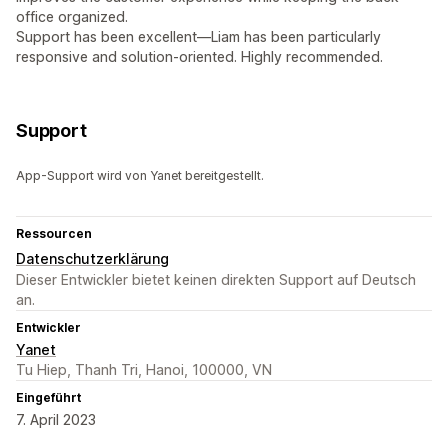
office organized.
Support has been excellent—Liam has been particularly
responsive and solution-oriented. Highly recommended.
Support
App-Support wird von Yanet bereitgestellt.
Ressourcen
Datenschutzerklärung
Dieser Entwickler bietet keinen direkten Support auf Deutsch
an.
Entwickler
Yanet
Tu Hiep, Thanh Tri, Hanoi, 100000, VN
Eingeführt
7. April 2023