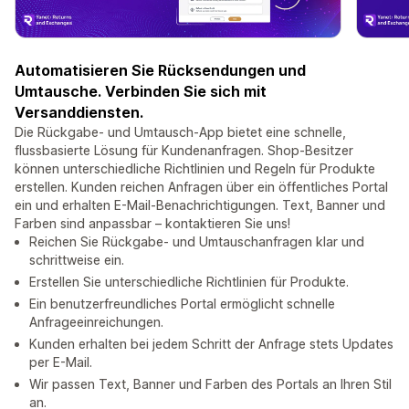
Automatisieren Sie Rücksendungen und
Umtausche. Verbinden Sie sich mit
Versanddiensten.
Die Rückgabe- und Umtausch-App bietet eine schnelle,
flussbasierte Lösung für Kundenanfragen. Shop-Besitzer
können unterschiedliche Richtlinien und Regeln für Produkte
erstellen. Kunden reichen Anfragen über ein öffentliches Portal
ein und erhalten E-Mail-Benachrichtigungen. Text, Banner und
Farben sind anpassbar – kontaktieren Sie uns!
Reichen Sie Rückgabe- und Umtauschanfragen klar und
schrittweise ein.
Erstellen Sie unterschiedliche Richtlinien für Produkte.
Ein benutzerfreundliches Portal ermöglicht schnelle
Anfrageeinreichungen.
Kunden erhalten bei jedem Schritt der Anfrage stets Updates
per E-Mail.
Wir passen Text, Banner und Farben des Portals an Ihren Stil
an.