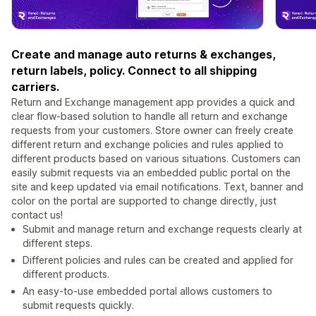
Create and manage auto returns & exchanges,
return labels, policy. Connect to all shipping
carriers.
Return and Exchange management app provides a quick and
clear flow-based solution to handle all return and exchange
requests from your customers. Store owner can freely create
different return and exchange policies and rules applied to
different products based on various situations. Customers can
easily submit requests via an embedded public portal on the
site and keep updated via email notifications. Text, banner and
color on the portal are supported to change directly, just
contact us!
Submit and manage return and exchange requests clearly at
different steps.
Different policies and rules can be created and applied for
different products.
An easy-to-use embedded portal allows customers to
submit requests quickly.