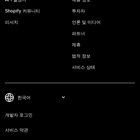
Shopify 커뮤니티
투자자
리서치
언론 및 미디어
파트너
제휴
법적 정보
서비스 상태
개발자 로그인
서비스 약관