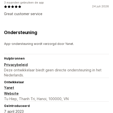
3 maanden gebruiken de app
24 juli 2026
Great customer service
Ondersteuning
App-ondersteuning wordt verzorgd door Yanet.
Hulpbronnen
Privacybeleid
Deze ontwikkelaar biedt geen directe ondersteuning in het
Nederlands.
Ontwikkelaar
Yanet
Website
Tu Hiep, Thanh Tri, Hanoi, 100000, VN
Geïntroduceerd
7 april 2023