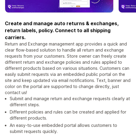
Create and manage auto returns & exchanges,
return labels, policy. Connect to all shipping
carriers.
Return and Exchange management app provides a quick and
clear flow-based solution to handle all return and exchange
requests from your customers. Store owner can freely create
different return and exchange policies and rules applied to
different products based on various situations. Customers can
easily submit requests via an embedded public portal on the
site and keep updated via email notifications. Text, banner and
color on the portal are supported to change directly, just
contact us!
Submit and manage return and exchange requests clearly at
different steps.
Different policies and rules can be created and applied for
different products.
An easy-to-use embedded portal allows customers to
submit requests quickly.