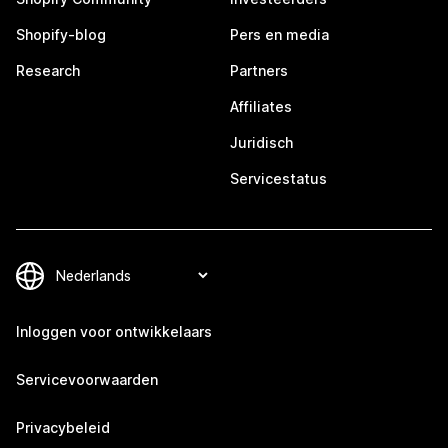
Shopify-blog
Pers en media
Research
Partners
Affiliates
Juridisch
Servicestatus
Inloggen voor ontwikkelaars
Servicevoorwaarden
Privacybeleid