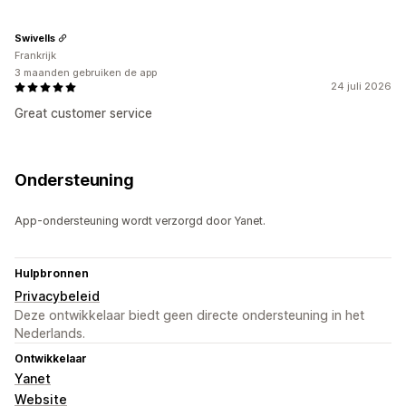
Swivells
Frankrijk
3 maanden gebruiken de app
24 juli 2026
Great customer service
Ondersteuning
App-ondersteuning wordt verzorgd door Yanet.
Hulpbronnen
Privacybeleid
Deze ontwikkelaar biedt geen directe ondersteuning in het
Nederlands.
Ontwikkelaar
Yanet
Website