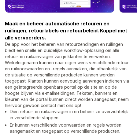
Maak en beheer automatische retouren en
ruilingen, retourlabels en retourbeleid. Koppel met
alle vervoerders.
De app voor het beheren van retourzendingen en ruilingen
biedt een snelle en duidelijke workflow-oplossing om alle
retour- en ruilaanvragen van je klanten te verwerken.
Winkeleigenaren kunnen naar eigen wens verschillende retour-
en ruilvoorwaarden en -regels aanmaken, die afhankelijk van
de situatie op verschillende producten kunnen worden
toegepast. Klanten kunnen eenvoudig aanvragen indienen via
een geïntegreerde openbare portal op de site en op de
hoogte blijven via e-mailmeldingen. Teksten, banners en
kleuren van de portal kunnen direct worden aangepast, neem
hiervoor gewoon contact met ons op!
Dien retour- en ruilaanvragen in en beheer ze overzichtelijk
in verschillende stappen.
Er kunnen verschillende voorwaarden en regels worden
aangemaakt en toegepast op verschillende producten.