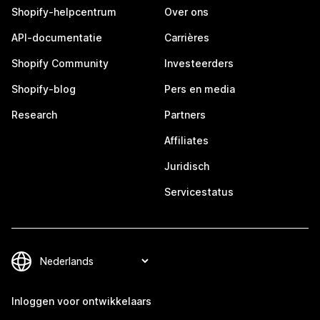
Shopify-helpcentrum
Over ons
API-documentatie
Carrières
Shopify Community
Investeerders
Shopify-blog
Pers en media
Research
Partners
Affiliates
Juridisch
Servicestatus
Inloggen voor ontwikkelaars