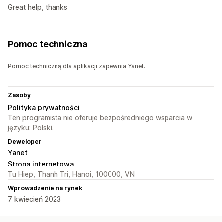
Great help, thanks
Pomoc techniczna
Pomoc techniczną dla aplikacji zapewnia Yanet.
Zasoby
Polityka prywatności
Ten programista nie oferuje bezpośredniego wsparcia w
języku: Polski.
Deweloper
Yanet
Strona internetowa
Tu Hiep, Thanh Tri, Hanoi, 100000, VN
Wprowadzenie na rynek
7 kwiecień 2023