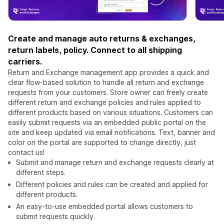
Create and manage auto returns & exchanges,
return labels, policy. Connect to all shipping
carriers.
Return and Exchange management app provides a quick and
clear flow-based solution to handle all return and exchange
requests from your customers. Store owner can freely create
different return and exchange policies and rules applied to
different products based on various situations. Customers can
easily submit requests via an embedded public portal on the
site and keep updated via email notifications. Text, banner and
color on the portal are supported to change directly, just
contact us!
Submit and manage return and exchange requests clearly at
different steps.
Different policies and rules can be created and applied for
different products.
An easy-to-use embedded portal allows customers to
submit requests quickly.