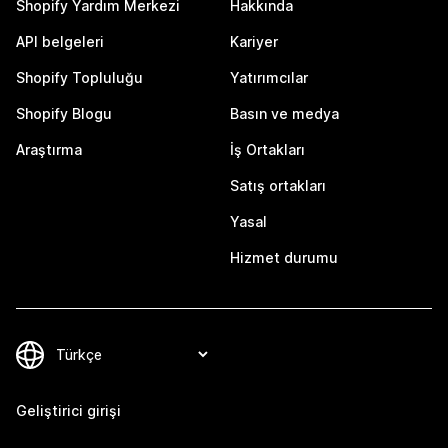
Shopify Yardım Merkezi
Hakkında
API belgeleri
Kariyer
Shopify Topluluğu
Yatırımcılar
Shopify Blogu
Basın ve medya
Araştırma
İş Ortakları
Satış ortakları
Yasal
Hizmet durumu
Geliştirici girişi