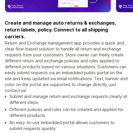
Create and manage auto returns & exchanges,
return labels, policy. Connect to all shipping
carriers.
Return and Exchange management app provides a quick and
clear flow-based solution to handle all return and exchange
requests from your customers. Store owner can freely create
different return and exchange policies and rules applied to
different products based on various situations. Customers can
easily submit requests via an embedded public portal on the
site and keep updated via email notifications. Text, banner and
color on the portal are supported to change directly, just
contact us!
Submit and manage return and exchange requests clearly at
different steps.
Different policies and rules can be created and applied for
different products.
An easy-to-use embedded portal allows customers to
submit requests quickly.