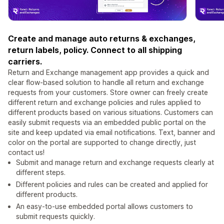
Create and manage auto returns & exchanges,
return labels, policy. Connect to all shipping
carriers.
Return and Exchange management app provides a quick and
clear flow-based solution to handle all return and exchange
requests from your customers. Store owner can freely create
different return and exchange policies and rules applied to
different products based on various situations. Customers can
easily submit requests via an embedded public portal on the
site and keep updated via email notifications. Text, banner and
color on the portal are supported to change directly, just
contact us!
Submit and manage return and exchange requests clearly at
different steps.
Different policies and rules can be created and applied for
different products.
An easy-to-use embedded portal allows customers to
submit requests quickly.