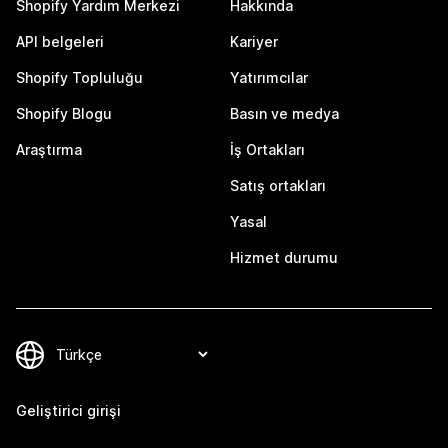
Shopify Yardım Merkezi
Hakkında
API belgeleri
Kariyer
Shopify Topluluğu
Yatırımcılar
Shopify Blogu
Basın ve medya
Araştırma
İş Ortakları
Satış ortakları
Yasal
Hizmet durumu
Geliştirici girişi