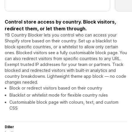
Control store access by country. Block visitors,
redirect them, or let them through.
YB Country Blocker lets you control who can access your
Shopify store based on their country. Set up a blacklist to
block specific countries, or a whitelist to allow only certain
ones. Blocked visitors see a fully customisable block page. You
can also redirect visitors from specific countries to any URL.
Exempt trusted IP addresses for your team or partners. Track
blocked and redirected visitors with built-in analytics and
country breakdowns. Lightweight theme app block — no code
changes needed.
Block or redirect visitors based on their country
Blacklist or whitelist mode for flexible country rules
Customisable block page with colours, text, and custom
CSS
Diller