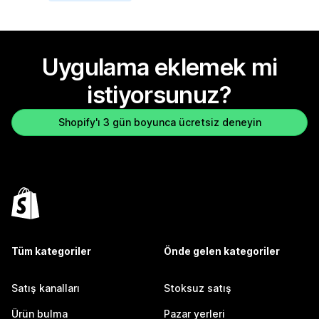
Uygulama eklemek mi
istiyorsunuz?
Shopify'ı 3 gün boyunca ücretsiz deneyin
Tüm kategoriler
Önde gelen kategoriler
Satış kanalları
Stoksuz satış
Ürün bulma
Pazar yerleri