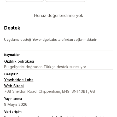
Henüz değerlendirme yok
Destek
Uygulama desteği Yewbridge Labs tarafından sağlanmaktadır.
Kaynaklar
Gizlilik politikası
Bu geliştirici doğrudan Türkçe destek sunmuyor.
Geliştirici
Yewbridge Labs
Web Sitesi
76B Sheldon Road, Chippenham, ENG, SN140BT, GB
Yayınlanma
8 Mayıs 2026
Veri erişimi