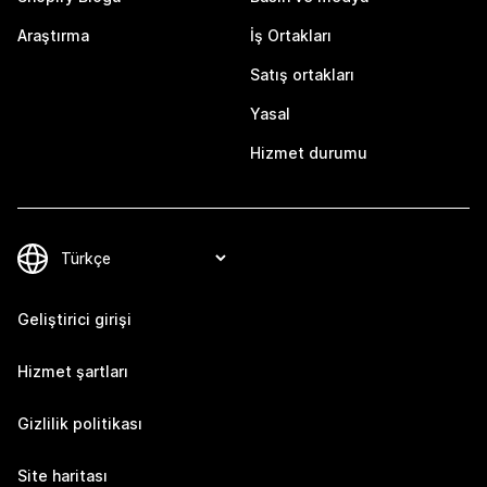
Araştırma
İş Ortakları
Satış ortakları
Yasal
Hizmet durumu
Geliştirici girişi
Hizmet şartları
Gizlilik politikası
Site haritası