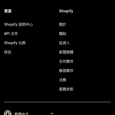
資源
Shopify
Shopify 說明中心
關於
API 文件
職缺
Shopify 社群
投資人
研究
新聞媒體
合作夥伴
聯盟夥伴
法務
服務狀態