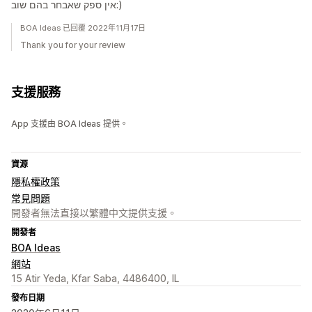
אין ספק שאבחר בהם שוב:)
BOA Ideas 已回覆 2022年11月17日
Thank you for your review
支援服務
App 支援由 BOA Ideas 提供。
資源
隱私權政策
常見問題
開發者無法直接以繁體中文提供支援。
開發者
BOA Ideas
網站
15 Atir Yeda, Kfar Saba, 4486400, IL
發布日期