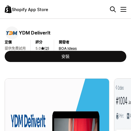
Shopify App Store
YDM DeliverIt
定價
評分
開發者
提供免費試用
5.0
(2)
BOA Ideas
安裝