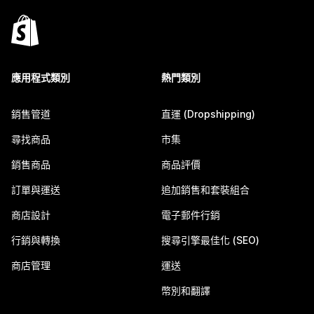
應用程式類別
熱門類別
銷售管道
直運 (Dropshipping)
尋找商品
市集
銷售商品
商品評價
訂單與運送
追加銷售和套裝組合
商店設計
電子郵件行銷
行銷與轉換
搜尋引擎最佳化 (SEO)
商店管理
運送
幣別和翻譯