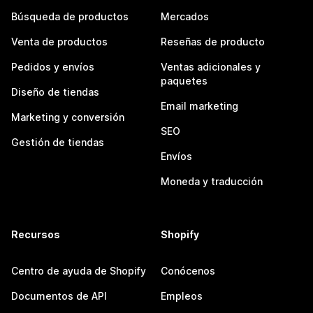
Búsqueda de productos
Mercados
Venta de productos
Reseñas de producto
Pedidos y envíos
Ventas adicionales y
paquetes
Diseño de tiendas
Email marketing
Marketing y conversión
SEO
Gestión de tiendas
Envíos
Moneda y traducción
Recursos
Shopify
Centro de ayuda de Shopify
Conócenos
Documentos de API
Empleos