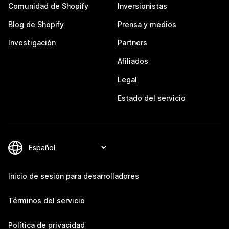
Comunidad de Shopify
Inversionistas
Blog de Shopify
Prensa y medios
Investigación
Partners
Afiliados
Legal
Estado del servicio
Inicio de sesión para desarrolladores
Términos del servicio
Política de privacidad