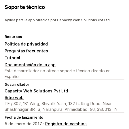
Soporte técnico
Ayuda para la app ofrecida por Capacity Web Solutions Pvt Ltd.
Recursos
Política de privacidad
Preguntas frecuentes
Tutorial
Documentación de la app
Este desarrollador no ofrece soporte técnico directo en
Español.
Desarrollador
Capacity Web Solutions Pvt Ltd
Sitio web
TF / 302, “B” Wing, Shivalik Yash, 132 ft. Ring Road, Near
Shastrinagar BRTS, Naranpura, Ahmedabad, GJ, 380013, IN
Fecha de lanzamiento
5 de enero de 2017 ·
Registro de cambios