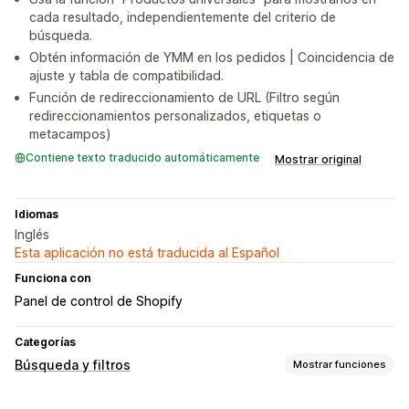
cada resultado, independientemente del criterio de
búsqueda.
Obtén información de YMM en los pedidos | Coincidencia de
ajuste y tabla de compatibilidad.
Función de redireccionamiento de URL (Filtro según
redireccionamientos personalizados, etiquetas o
metacampos)
Contiene texto traducido automáticamente
Mostrar original
Idiomas
Inglés
Esta aplicación no está traducida al Español
Funciona con
Panel de control de Shopify
Categorías
Búsqueda y filtros
Mostrar funciones
Funciones de búsqueda