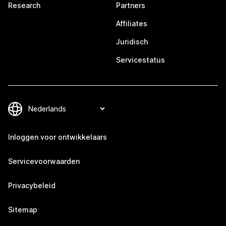
Research
Partners
Affiliates
Juridisch
Servicestatus
Inloggen voor ontwikkelaars
Servicevoorwaarden
Privacybeleid
Sitemap