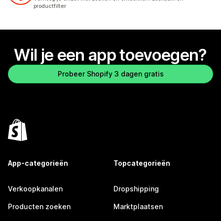
productfilter
Wil je een app toevoegen?
Probeer Shopify 3 dagen gratis
App-categorieën
Topcategorieën
Verkoopkanalen
Dropshipping
Producten zoeken
Marktplaatsen