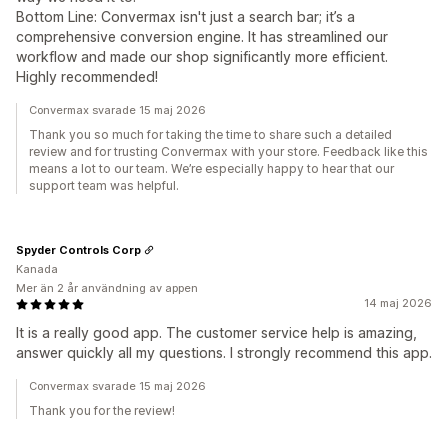
Bottom Line: Convermax isn't just a search bar; it’s a
comprehensive conversion engine. It has streamlined our
workflow and made our shop significantly more efficient.
Highly recommended!
Convermax svarade 15 maj 2026
Thank you so much for taking the time to share such a detailed
review and for trusting Convermax with your store. Feedback like this
means a lot to our team. We’re especially happy to hear that our
support team was helpful.
Spyder Controls Corp
Kanada
Mer än 2 år användning av appen
14 maj 2026
It is a really good app. The customer service help is amazing,
answer quickly all my questions. I strongly recommend this app.
Convermax svarade 15 maj 2026
Thank you for the review!