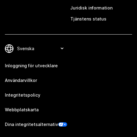
Juridisk information
Tjänstens status
Inloggning för utvecklare
Användarvillkor
Integritetspolicy
Webbplatskarta
Dina integritetsalternativ