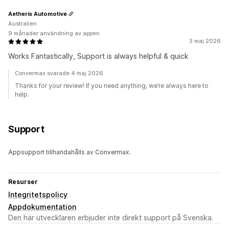
Aetheris Automotive
Australien
9 månader användning av appen
3 maj 2026
Works Fantastically, Support is always helpful & quick
Convermax svarade 4 maj 2026
Thanks for your review! If you need anything, we’re always here to
help.
Support
Appsupport tillhandahålls av Convermax.
Resurser
Integritetspolicy
Appdokumentation
Den här utvecklaren erbjuder inte direkt support på Svenska.