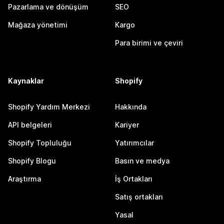
Pazarlama ve dönüşüm
SEO
Mağaza yönetimi
Kargo
Para birimi ve çeviri
Kaynaklar
Shopify
Shopify Yardım Merkezi
Hakkında
API belgeleri
Kariyer
Shopify Topluluğu
Yatırımcılar
Shopify Blogu
Basın ve medya
Araştırma
İş Ortakları
Satış ortakları
Yasal