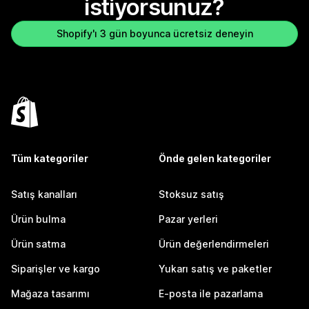
istiyorsunuz?
Shopify'ı 3 gün boyunca ücretsiz deneyin
Tüm kategoriler
Önde gelen kategoriler
Satış kanalları
Stoksuz satış
Ürün bulma
Pazar yerleri
Ürün satma
Ürün değerlendirmeleri
Siparişler ve kargo
Yukarı satış ve paketler
Mağaza tasarımı
E-posta ile pazarlama