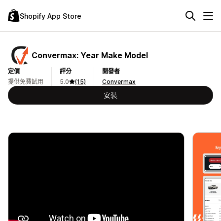
Shopify App Store
Convermax: Year Make Model
定價
評分
開發者
提供免費試用
5.0
(15)
Convermax
安裝