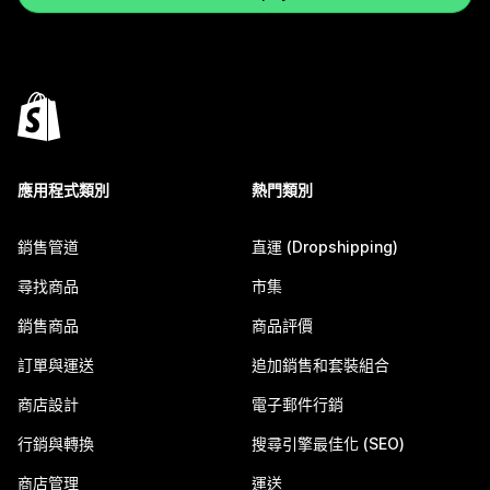
應用程式類別
熱門類別
銷售管道
直運 (Dropshipping)
尋找商品
市集
銷售商品
商品評價
訂單與運送
追加銷售和套裝組合
商店設計
電子郵件行銷
行銷與轉換
搜尋引擎最佳化 (SEO)
商店管理
運送