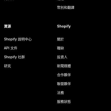
幣別和翻譯
資源
Shopify
Shopify 說明中心
關於
API 文件
職缺
Shopify 社群
投資人
研究
新聞媒體
合作夥伴
聯盟夥伴
法務
服務狀態