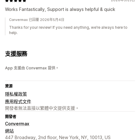
2026年5月3日
Works Fantastically, Support is always helpful & quick
Convermax 已回覆 2026年5月4日
Thanks for your review! If you need anything, we’re always here to
help.
支援服務
App 支援由 Convermax 提供。
資源
隱私權政策
應用程式文件
開發者無法直接以繁體中文提供支援。
開發者
Convermax
網站
447 Broadway, 2nd floor, New York, NY, 10013, US