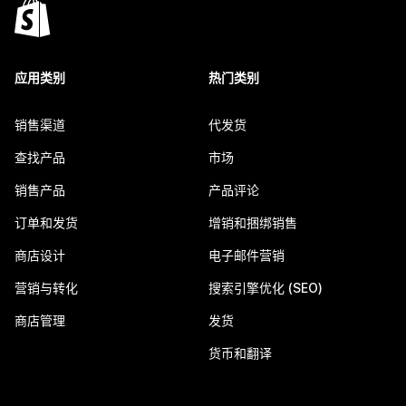
应用类别
热门类别
销售渠道
代发货
查找产品
市场
销售产品
产品评论
订单和发货
增销和捆绑销售
商店设计
电子邮件营销
营销与转化
搜索引擎优化 (SEO)
商店管理
发货
货币和翻译