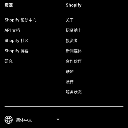
资源
Shopify
Shopify 帮助中心
关于
API 文档
招贤纳士
Shopify 社区
投资者
Shopify 博客
新闻媒体
研究
合作伙伴
联盟
法律
服务状态