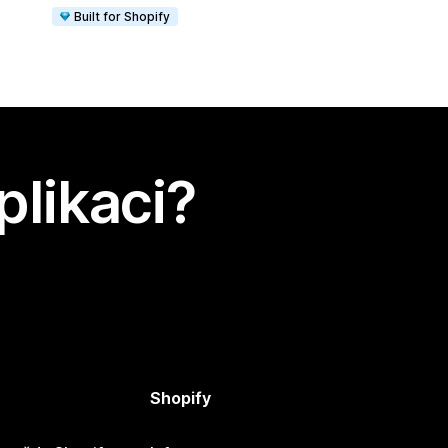
Built for Shopify
plikaci?
Shopify