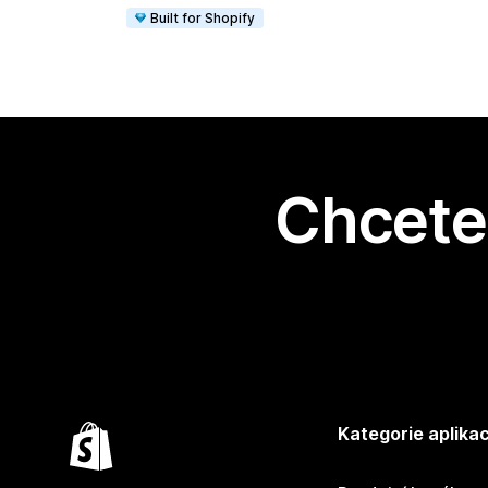
Built for Shopify
Chcete 
Kategorie aplikac