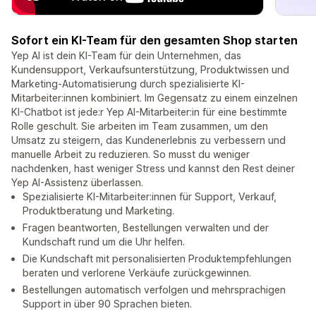
Sofort ein KI-Team für den gesamten Shop starten
Yep AI ist dein KI-Team für dein Unternehmen, das
Kundensupport, Verkaufsunterstützung, Produktwissen und
Marketing-Automatisierung durch spezialisierte KI-
Mitarbeiter:innen kombiniert. Im Gegensatz zu einem einzelnen
KI-Chatbot ist jede:r Yep AI-Mitarbeiter:in für eine bestimmte
Rolle geschult. Sie arbeiten im Team zusammen, um den
Umsatz zu steigern, das Kundenerlebnis zu verbessern und
manuelle Arbeit zu reduzieren. So musst du weniger
nachdenken, hast weniger Stress und kannst den Rest deiner
Yep AI-Assistenz überlassen.
Spezialisierte KI-Mitarbeiter:innen für Support, Verkauf,
Produktberatung und Marketing.
Fragen beantworten, Bestellungen verwalten und der
Kundschaft rund um die Uhr helfen.
Die Kundschaft mit personalisierten Produktempfehlungen
beraten und verlorene Verkäufe zurückgewinnen.
Bestellungen automatisch verfolgen und mehrsprachigen
Support in über 90 Sprachen bieten.