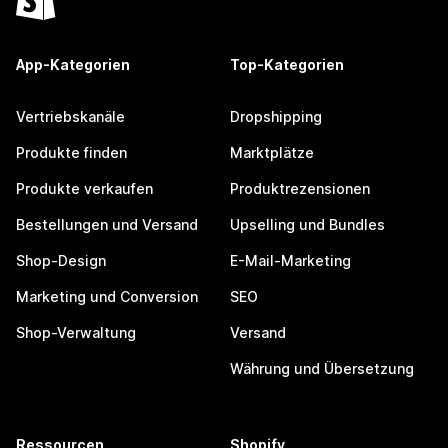
App-Kategorien
Top-Kategorien
Vertriebskanäle
Dropshipping
Produkte finden
Marktplätze
Produkte verkaufen
Produktrezensionen
Bestellungen und Versand
Upselling und Bundles
Shop-Design
E-Mail-Marketing
Marketing und Conversion
SEO
Shop-Verwaltung
Versand
Währung und Übersetzung
Ressourcen
Shopify