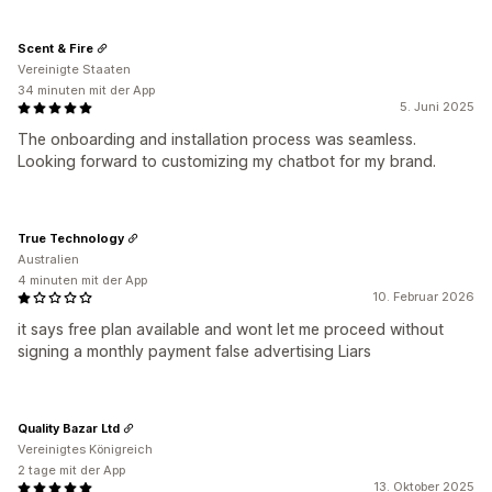
Scent & Fire
Vereinigte Staaten
34 minuten mit der App
5. Juni 2025
The onboarding and installation process was seamless.
Looking forward to customizing my chatbot for my brand.
True Technology
Australien
4 minuten mit der App
10. Februar 2026
it says free plan available and wont let me proceed without
signing a monthly payment false advertising Liars
Quality Bazar Ltd
Vereinigtes Königreich
2 tage mit der App
13. Oktober 2025