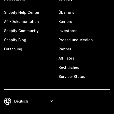
Shopify Help Center
Über uns
API-Dokumentation
Karriere
Shopify Community
Investoren
Shopify Blog
Presse und Medien
Forschung
Partner
Affiliates
Rechtliches
Service-Status