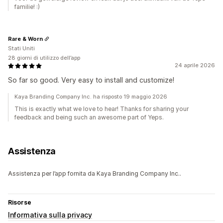
familie! :)
Rare & Worn
Stati Uniti
28 giorni di utilizzo dell’app
24 aprile 2026
So far so good. Very easy to install and customize!
Kaya Branding Company Inc. ha risposto 19 maggio 2026
This is exactly what we love to hear! Thanks for sharing your
feedback and being such an awesome part of Yeps.
Assistenza
Assistenza per l’app fornita da Kaya Branding Company Inc..
Risorse
Informativa sulla privacy