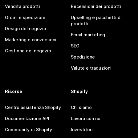
Vendita prodotti
Recensioni dei prodotti
Ordini e spedizioni
Upselling e pacchetti di
prodotti
Design del negozio
Email marketing
Marketing e conversioni
SEO
Gestione del negozio
Spedizione
Valute e traduzioni
Risorse
Shopify
Centro assistenza Shopify
Chi siamo
Documentazione API
Lavora con noi
Community di Shopify
Investitori