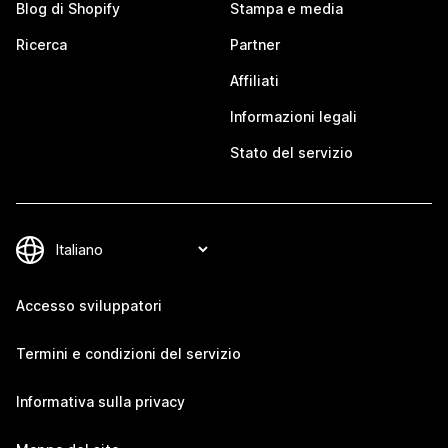
Blog di Shopify
Stampa e media
Ricerca
Partner
Affiliati
Informazioni legali
Stato del servizio
Accesso sviluppatori
Termini e condizioni del servizio
Informativa sulla privacy