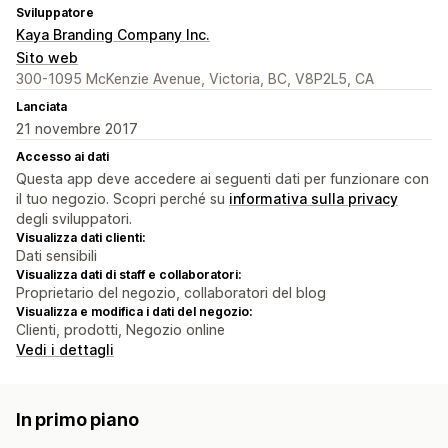
Sviluppatore
Kaya Branding Company Inc.
Sito web
300-1095 McKenzie Avenue, Victoria, BC, V8P2L5, CA
Lanciata
21 novembre 2017
Accesso ai dati
Questa app deve accedere ai seguenti dati per funzionare con
il tuo negozio. Scopri perché su
informativa sulla privacy
degli sviluppatori.
Visualizza dati clienti:
Dati sensibili
Visualizza dati di staff e collaboratori:
Proprietario del negozio, collaboratori del blog
Visualizza e modifica i dati del negozio:
Clienti, prodotti, Negozio online
Vedi i dettagli
In primo piano