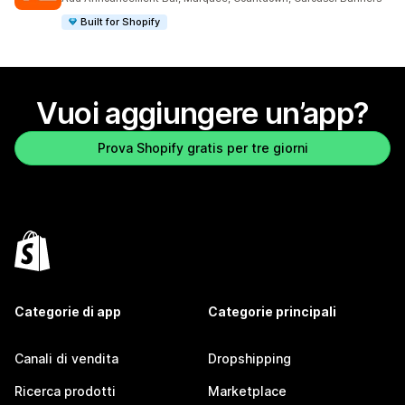
Built for Shopify
Vuoi aggiungere un’app?
Prova Shopify gratis per tre giorni
Categorie di app
Categorie principali
Canali di vendita
Dropshipping
Ricerca prodotti
Marketplace