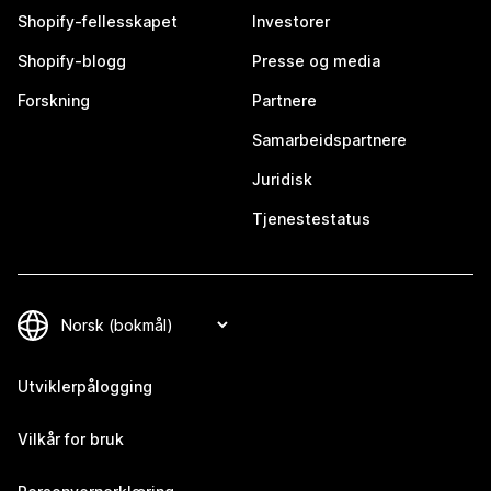
Shopify-fellesskapet
Investorer
Shopify-blogg
Presse og media
Forskning
Partnere
Samarbeidspartnere
Juridisk
Tjenestestatus
Utviklerpålogging
Vilkår for bruk