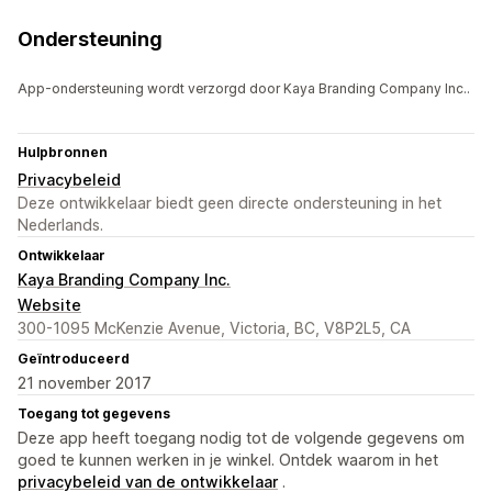
Ondersteuning
App-ondersteuning wordt verzorgd door Kaya Branding Company Inc..
Hulpbronnen
Privacybeleid
Deze ontwikkelaar biedt geen directe ondersteuning in het
Nederlands.
Ontwikkelaar
Kaya Branding Company Inc.
Website
300-1095 McKenzie Avenue, Victoria, BC, V8P2L5, CA
Geïntroduceerd
21 november 2017
Toegang tot gegevens
Deze app heeft toegang nodig tot de volgende gegevens om
goed te kunnen werken in je winkel. Ontdek waarom in het
privacybeleid van de ontwikkelaar
.