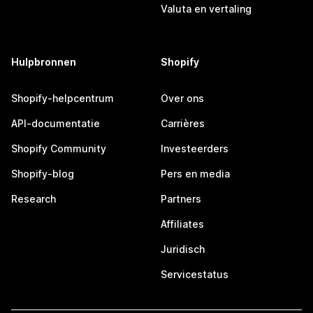
Valuta en vertaling
Hulpbronnen
Shopify
Shopify-helpcentrum
Over ons
API-documentatie
Carrières
Shopify Community
Investeerders
Shopify-blog
Pers en media
Research
Partners
Affiliates
Juridisch
Servicestatus