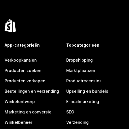
App-categorieën
Topcategorieën
Verkoopkanalen
Dropshipping
Producten zoeken
Marktplaatsen
Producten verkopen
Productrecensies
Bestellingen en verzending
Upselling en bundels
Winkelontwerp
E-mailmarketing
Marketing en conversie
SEO
Winkelbeheer
Verzending