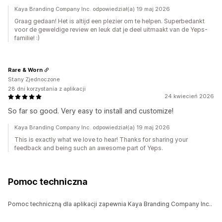
Kaya Branding Company Inc. odpowiedział(a) 19 maj 2026
Graag gedaan! Het is altijd een plezier om te helpen. Superbedankt
voor de geweldige review en leuk dat je deel uitmaakt van de Yeps-
familie! :)
Rare & Worn
Stany Zjednoczone
28 dni korzystania z aplikacji
24 kwiecień 2026
So far so good. Very easy to install and customize!
Kaya Branding Company Inc. odpowiedział(a) 19 maj 2026
This is exactly what we love to hear! Thanks for sharing your
feedback and being such an awesome part of Yeps.
Pomoc techniczna
Pomoc techniczną dla aplikacji zapewnia Kaya Branding Company Inc..