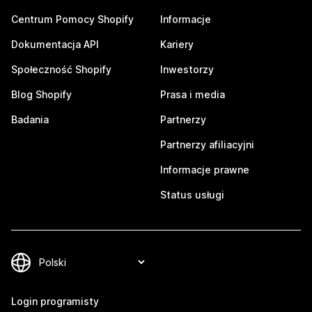
Centrum Pomocy Shopify
Informacje
Dokumentacja API
Kariery
Społeczność Shopify
Inwestorzy
Blog Shopify
Prasa i media
Badania
Partnerzy
Partnerzy afiliacyjni
Informacje prawne
Status usługi
Login programisty