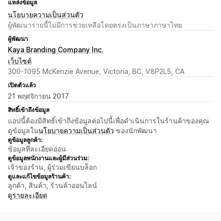
แหล่งข้อมูล
นโยบายความเป็นส่วนตัว
ผู้พัฒนารายนี้ไม่มีการช่วยเหลือโดยตรงเป็นภาษาภาษาไทย
ผู้พัฒนา
Kaya Branding Company Inc.
เว็บไซต์
300-1095 McKenzie Avenue, Victoria, BC, V8P2L5, CA
เปิดตัวแล้ว
21 พฤศจิกายน 2017
สิทธิ์เข้าถึงข้อมูล
แอปนี้ต้องมีสิทธิ์เข้าถึงข้อมูลต่อไปนี้เพื่อดำเนินการในร้านค้าของคุณ
ดูข้อมูลใน
นโยบายความเป็นส่วนตัว
ของนักพัฒนา
ดูข้อมูลลูกค้า:
ข้อมูลที่ละเอียดอ่อน
ดูข้อมูลพนักงานและผู้มีส่วนร่วม:
เจ้าของร้าน, ผู้ร่วมเขียนบล็อก
ดูและแก้ไขข้อมูลร้านค้า:
ลูกค้า, สินค้า, ร้านค้าออนไลน์
ดูรายละเอียด