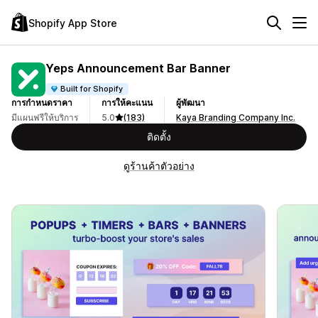
Shopify App Store
Yeps Announcement Bar Banner
Built for Shopify
การกำหนดราคา
การให้คะแนน
ผู้พัฒนา
มีแผนฟรีให้บริการ
5.0
(183)
Kaya Branding Company Inc.
ติดตั้ง
ดูร้านค้าตัวอย่าง