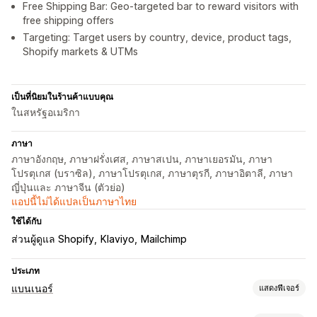
Free Shipping Bar: Geo-targeted bar to reward visitors with
free shipping offers
Targeting: Target users by country, device, product tags,
Shopify markets & UTMs
เป็นที่นิยมในร้านค้าแบบคุณ
ในสหรัฐอเมริกา
ภาษา
ภาษาอังกฤษ, ภาษาฝรั่งเศส, ภาษาสเปน, ภาษาเยอรมัน, ภาษา
โปรตุเกส (บราซิล), ภาษาโปรตุเกส, ภาษาตุรกี, ภาษาอิตาลี, ภาษา
ญี่ปุ่นและ ภาษาจีน (ตัวย่อ)
แอปนี้ไม่ได้แปลเป็นภาษาไทย
ใช้ได้กับ
ส่วนผู้ดูแล Shopify
Klaviyo
Mailchimp
ประเภท
แบนเนอร์
แสดงฟีเจอร์