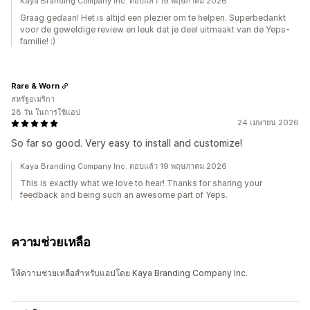
Kaya Branding Company Inc. ตอบแล้ว 19 พฤษภาคม 2026
Graag gedaan! Het is altijd een plezier om te helpen. Superbedankt
voor de geweldige review en leuk dat je deel uitmaakt van de Yeps-
familie! :)
Rare & Worn
สหรัฐอเมริกา
28 วัน ในการใช้แอป
24 เมษายน 2026
So far so good. Very easy to install and customize!
Kaya Branding Company Inc. ตอบแล้ว 19 พฤษภาคม 2026
This is exactly what we love to hear! Thanks for sharing your
feedback and being such an awesome part of Yeps.
ความช่วยเหลือ
ให้ความช่วยเหลือสำหรับแอปโดย Kaya Branding Company Inc.