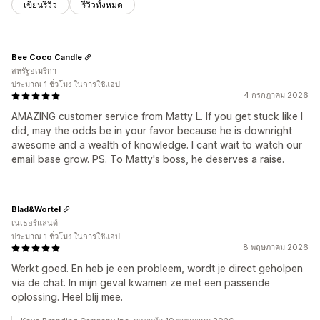
เขียนรีวิว
รีวิวทั้งหมด
Bee Coco Candle
สหรัฐอเมริกา
ประมาณ 1 ชั่วโมง ในการใช้แอป
4 กรกฎาคม 2026
AMAZING customer service from Matty L. If you get stuck like I
did, may the odds be in your favor because he is downright
awesome and a wealth of knowledge. I cant wait to watch our
email base grow. PS. To Matty's boss, he deserves a raise.
Blad&Wortel
เนเธอร์แลนด์
ประมาณ 1 ชั่วโมง ในการใช้แอป
8 พฤษภาคม 2026
Werkt goed. En heb je een probleem, wordt je direct geholpen
via de chat. In mijn geval kwamen ze met een passende
oplossing. Heel blij mee.