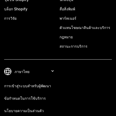
บล็อก Shopify
สื่อสิ่งพิมพ์
การวิจัย
พาร์ทเนอร์
ตัวแทนโฆษณาสินค้าและบริการ
กฎหมาย
สถานะการบริการ
การเข้าสู่ระบบสำหรับผู้พัฒนา
ข้อกำหนดในการใช้บริการ
นโยบายความเป็นส่วนตัว