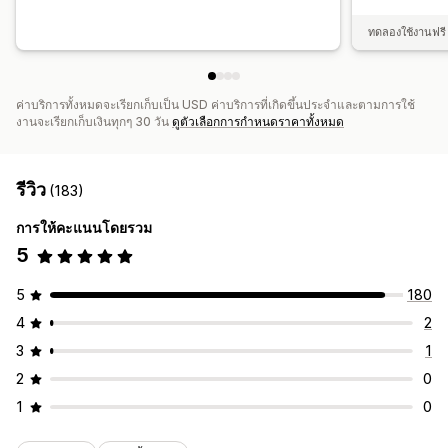
ทดลองใช้งานฟรี 
ค่าบริการทั้งหมดจะเรียกเก็บเป็น USD ค่าบริการที่เกิดขึ้นประจำและตามการใช้
งานจะเรียกเก็บเงินทุกๆ 30 วัน
ดูตัวเลือกการกำหนดราคาทั้งหมด
รีวิว
(183)
การให้คะแนนโดยรวม
5
5
180
4
2
3
1
2
0
1
0