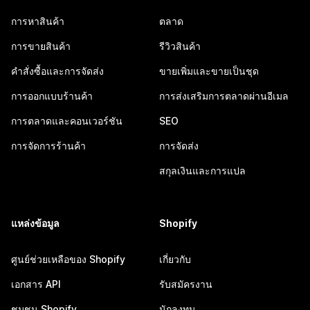
การหาสินค้า
ตลาด
การขายสินค้า
รีวิวสินค้า
คำสั่งซื้อและการจัดส่ง
ขายเพิ่มและขายเป็นชุด
การออกแบบร้านค้า
การส่งเสริมการตลาดผ่านอีเมล
การตลาดและคอนเวอร์ชัน
SEO
การจัดการร้านค้า
การจัดส่ง
สกุลเงินและการแปล
แหล่งข้อมูล
Shopify
ศูนย์ช่วยเหลือของ Shopify
เกี่ยวกับ
เอกสาร API
รับสมัครงาน
ชุมชน Shopify
นักลงทุน