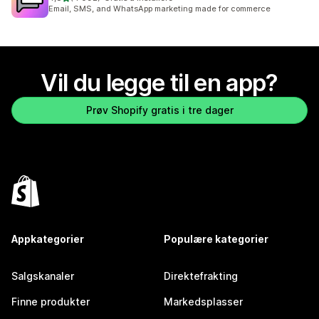
Totalt 4092 omtaler
Email, SMS, and WhatsApp marketing made for commerce
Vil du legge til en app?
Prøv Shopify gratis i tre dager
Appkategorier
Populære kategorier
Salgskanaler
Direktefrakting
Finne produkter
Markedsplasser