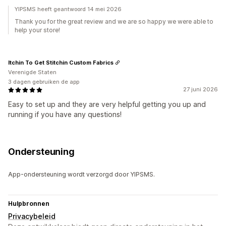
YIPSMS heeft geantwoord 14 mei 2026
Thank you for the great review and we are so happy we were able to
help your store!
Itchin To Get Stitchin Custom Fabrics
Verenigde Staten
3 dagen gebruiken de app
27 juni 2026
Easy to set up and they are very helpful getting you up and
running if you have any questions!
Ondersteuning
App-ondersteuning wordt verzorgd door YIPSMS.
Hulpbronnen
Privacybeleid