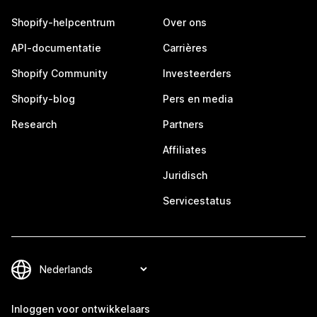
Shopify-helpcentrum
Over ons
API-documentatie
Carrières
Shopify Community
Investeerders
Shopify-blog
Pers en media
Research
Partners
Affiliates
Juridisch
Servicestatus
Inloggen voor ontwikkelaars