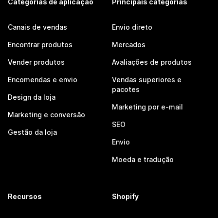
Categorias de aplicação
Principais categorias
Canais de vendas
Envio direto
Encontrar produtos
Mercados
Vender produtos
Avaliações de produtos
Encomendas e envio
Vendas superiores e
pacotes
Design da loja
Marketing por e-mail
Marketing e conversão
SEO
Gestão da loja
Envio
Moeda e tradução
Recursos
Shopify