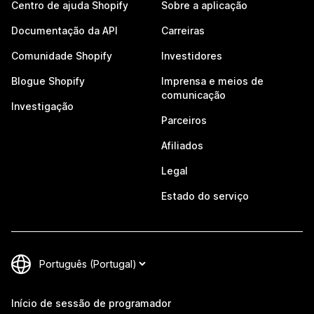
Centro de ajuda Shopify
Sobre a aplicação
Documentação da API
Carreiras
Comunidade Shopify
Investidores
Blogue Shopify
Imprensa e meios de
comunicação
Investigação
Parceiros
Afiliados
Legal
Estado do serviço
Início de sessão de programador