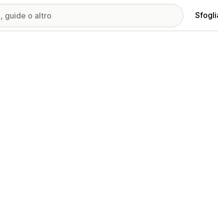
Sfogli