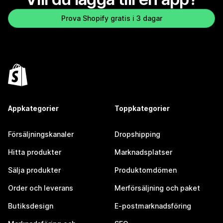
Prova Shopify gratis i 3 dagar
Appkategorier
Toppkategorier
Försäljningskanaler
Dropshipping
Hitta produkter
Marknadsplatser
Sälja produkter
Produktomdömen
Order och leverans
Merförsäljning och paket
Butiksdesign
E-postmarknadsföring