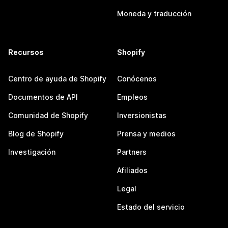
Moneda y traducción
Recursos
Shopify
Centro de ayuda de Shopify
Conócenos
Documentos de API
Empleos
Comunidad de Shopify
Inversionistas
Blog de Shopify
Prensa y medios
Investigación
Partners
Afiliados
Legal
Estado del servicio