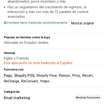
abandonados, poco inventario y más
Haz un seguimiento del crecimiento de ingresos, la
interacción y más con más de 12 paneles de control
avanzados
Contiene texto traducido automáticamente
Mostrar original
Popular en tiendas como la tuya
Ubicadas en Estados Unidos
Idiomas
Inglés y Francés
Esta aplicación no está traducida al Español
Funciona con
Pago
Shopify POS
Shopify Flow
Klaviyo
Privy
Recart
ReCharge
ReConvert
Yotpo
Categorías
Email marketing
Mostrar funciones