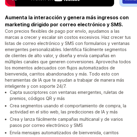
Aumenta la interacción y genera más ingresos con
marketing dirigido por correo electrónico y SMS.
Con precios flexibles de pago por envío, ayudamos a las
marcas a crecer y escalar sin costos excesivos. Haz crecer tus
listas de correo electrónico y SMS con formularios y ventanas
emergentes personalizables. Identifica fácilmente segmentos
de clientes de alto valor, y diseña y envía campañas en
múltiples canales que generen conversiones. Aprovecha todos
los momentos adecuados con flujos automatizados de
bienvenida, carritos abandonados y más. Todo esto con
herramientas de IA que te ayudan a trabajar de manera más
inteligente y con soporte 24/7.
Capta suscriptores con ventanas emergentes, ruletas de
premios, códigos QR y más
Crea segmentos usando el comportamiento de compra, la
actividad en el sitio web, las predicciones de IA y más
Crea y lanza fácilmente campañas multicanal y de varios
pasos por correo electrónico y SMS
Envía mensajes automatizados de bienvenida, carritos