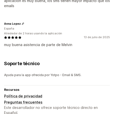
aplicacion es muy buena, los sms tienen mayor impacto que los
emails
Anna Lopez
España
Alrededor de 2 horas usando la aplicación
13 de julio de 2025
muy buena asistencia de parte de Melvin
Soporte técnico
Ayuda para la app ofrecida por Yotpo - Email & SMS.
Recursos
Política de privacidad
Preguntas frecuentes
Este desarrollador no ofrece soporte técnico directo en
Español.