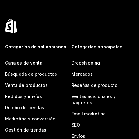
Categorías de aplicaciones
Categorías principales
Canales de venta
Dropshipping
Búsqueda de productos
Mercados
Venta de productos
Reseñas de producto
Pedidos y envíos
Ventas adicionales y
paquetes
Diseño de tiendas
Email marketing
Marketing y conversión
SEO
Gestión de tiendas
Envíos