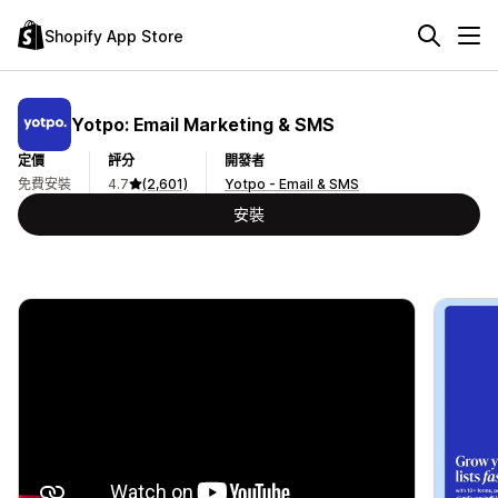
Shopify App Store
Yotpo: Email Marketing & SMS
定價
評分
開發者
免費安裝
4.7
(2,601)
Yotpo - Email & SMS
安裝