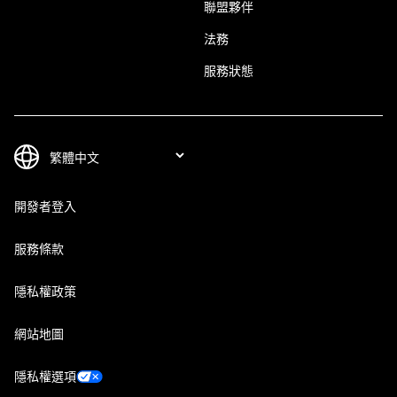
聯盟夥伴
法務
服務狀態
開發者登入
服務條款
隱私權政策
網站地圖
隱私權選項