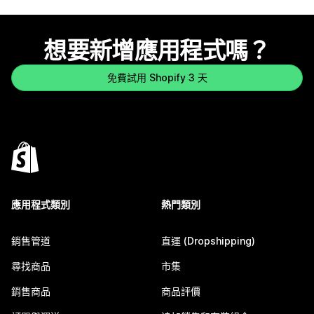
想要新增應用程式嗎？
免費試用 Shopify 3 天
應用程式類別
熱門類別
銷售管道
直運 (Dropshipping)
尋找商品
市集
銷售商品
商品評價