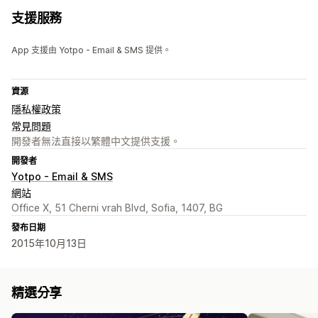
支援服務
App 支援由 Yotpo - Email & SMS 提供。
資源
隱私權政策
常見問題
開發者無法直接以繁體中文提供支援。
開發者
Yotpo - Email & SMS
網站
Office X, 51 Cherni vrah Blvd, Sofia, 1407, BG
發布日期
2015年10月13日
精選分享