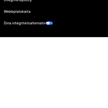
Webbplatskarta
Dina integritetsalternativ