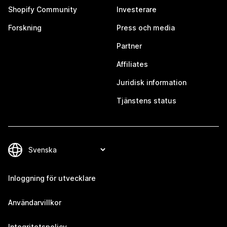
Shopify Community
Investerare
Forskning
Press och media
Partner
Affiliates
Juridisk information
Tjänstens status
Inloggning för utvecklare
Användarvillkor
Integritetspolicy