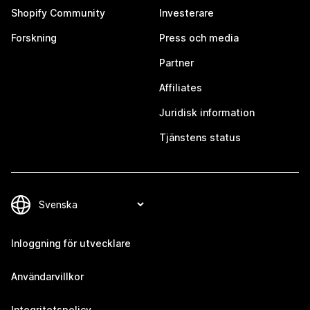
Shopify Community
Investerare
Forskning
Press och media
Partner
Affiliates
Juridisk information
Tjänstens status
Inloggning för utvecklare
Användarvillkor
Integritetspolicy