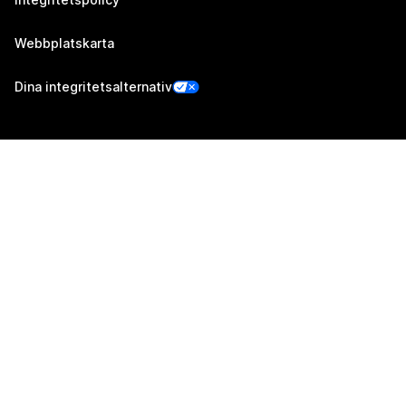
Webbplatskarta
Dina integritetsalternativ