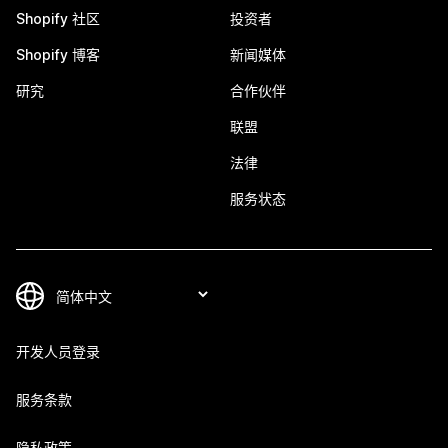
Shopify 社区
投资者
Shopify 博客
新闻媒体
研究
合作伙伴
联盟
法律
服务状态
开发人员登录
服务条款
隐私政策