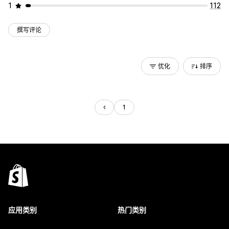
1
112
撰写评论
优化
排序
1
应用类别
热门类别