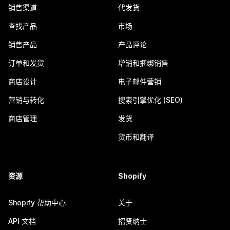
销售渠道
代发货
查找产品
市场
销售产品
产品评论
订单和发货
增销和捆绑销售
商店设计
电子邮件营销
营销与转化
搜索引擎优化 (SEO)
商店管理
发货
货币和翻译
资源
Shopify
Shopify 帮助中心
关于
API 文档
招贤纳士