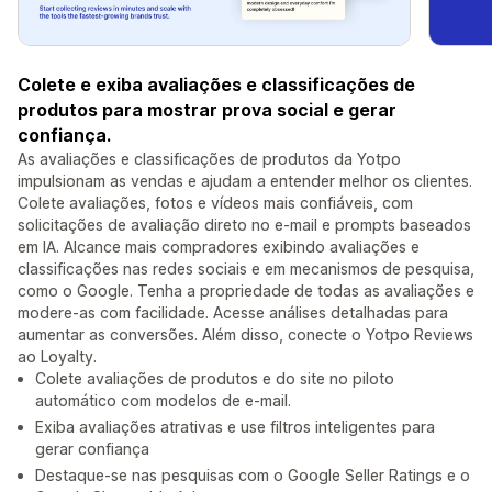
Colete e exiba avaliações e classificações de
produtos para mostrar prova social e gerar
confiança.
As avaliações e classificações de produtos da Yotpo
impulsionam as vendas e ajudam a entender melhor os clientes.
Colete avaliações, fotos e vídeos mais confiáveis, com
solicitações de avaliação direto no e-mail e prompts baseados
em IA. Alcance mais compradores exibindo avaliações e
classificações nas redes sociais e em mecanismos de pesquisa,
como o Google. Tenha a propriedade de todas as avaliações e
modere-as com facilidade. Acesse análises detalhadas para
aumentar as conversões. Além disso, conecte o Yotpo Reviews
ao Loyalty.
Colete avaliações de produtos e do site no piloto
automático com modelos de e-mail.
Exiba avaliações atrativas e use filtros inteligentes para
gerar confiança
Destaque-se nas pesquisas com o Google Seller Ratings e o