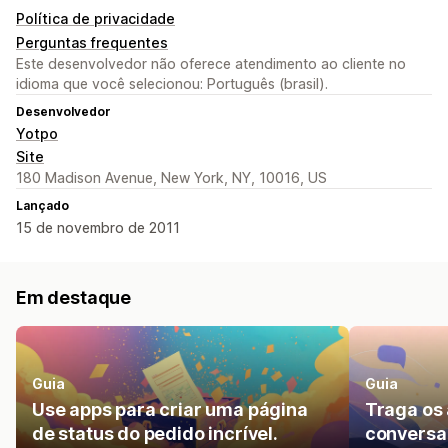
Política de privacidade
Perguntas frequentes
Este desenvolvedor não oferece atendimento ao cliente no
idioma que você selecionou: Português (brasil).
Desenvolvedor
Yotpo
Site
180 Madison Avenue, New York, NY, 10016, US
Lançado
15 de novembro de 2011
Em destaque
Guia
Guia
Use apps para criar uma página
Traga os 
de status do pedido incrível.
conversa 