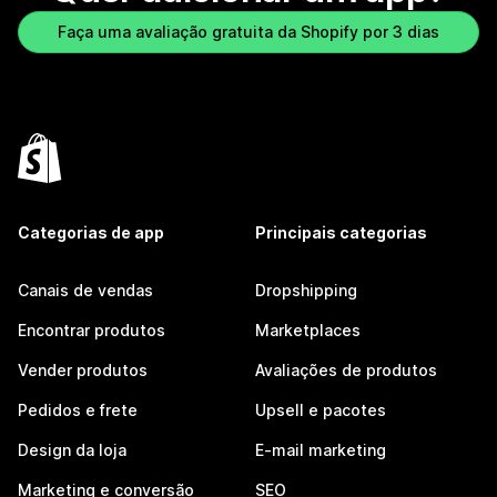
Faça uma avaliação gratuita da Shopify por 3 dias
Categorias de app
Principais categorias
Canais de vendas
Dropshipping
Encontrar produtos
Marketplaces
Vender produtos
Avaliações de produtos
Pedidos e frete
Upsell e pacotes
Design da loja
E-mail marketing
Marketing e conversão
SEO