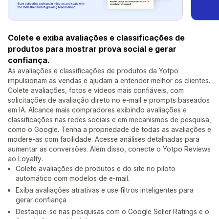
Colete e exiba avaliações e classificações de
produtos para mostrar prova social e gerar
confiança.
As avaliações e classificações de produtos da Yotpo
impulsionam as vendas e ajudam a entender melhor os clientes.
Colete avaliações, fotos e vídeos mais confiáveis, com
solicitações de avaliação direto no e-mail e prompts baseados
em IA. Alcance mais compradores exibindo avaliações e
classificações nas redes sociais e em mecanismos de pesquisa,
como o Google. Tenha a propriedade de todas as avaliações e
modere-as com facilidade. Acesse análises detalhadas para
aumentar as conversões. Além disso, conecte o Yotpo Reviews
ao Loyalty.
Colete avaliações de produtos e do site no piloto
automático com modelos de e-mail.
Exiba avaliações atrativas e use filtros inteligentes para
gerar confiança
Destaque-se nas pesquisas com o Google Seller Ratings e o