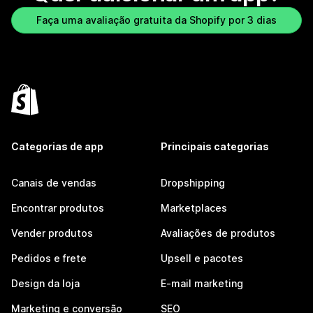
Faça uma avaliação gratuita da Shopify por 3 dias
Categorias de app
Principais categorias
Canais de vendas
Dropshipping
Encontrar produtos
Marketplaces
Vender produtos
Avaliações de produtos
Pedidos e frete
Upsell e pacotes
Design da loja
E-mail marketing
Marketing e conversão
SEO