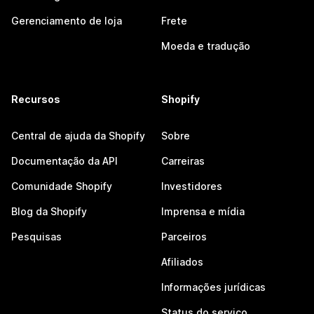
Gerenciamento de loja
Frete
Moeda e tradução
Recursos
Shopify
Central de ajuda da Shopify
Sobre
Documentação da API
Carreiras
Comunidade Shopify
Investidores
Blog da Shopify
Imprensa e mídia
Pesquisas
Parceiros
Afiliados
Informações jurídicas
Status do serviço