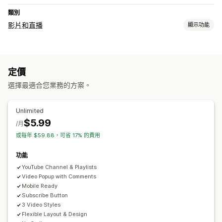
類別
影片和直播
顯示功能
影片管理
自動播放
定價
選擇最適合您業務的方案。
Unlimited
$5.99
/月
或每年 $59.88，可省 17% 的費用
功能
YouTube Channel & Playlists
Video Popup with Comments
Mobile Ready
Subscribe Button
3 Video Styles
Flexible Layout & Design