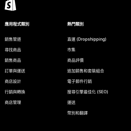
應用程式類別
熱門類別
銷售管道
直運 (Dropshipping)
尋找商品
市集
銷售商品
商品評價
訂單與運送
追加銷售和套裝組合
商店設計
電子郵件行銷
行銷與轉換
搜尋引擎最佳化 (SEO)
商店管理
運送
幣別和翻譯