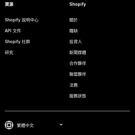
資源
Shopify
Shopify 說明中心
關於
API 文件
職缺
Shopify 社群
投資人
研究
新聞媒體
合作夥伴
聯盟夥伴
法務
服務狀態