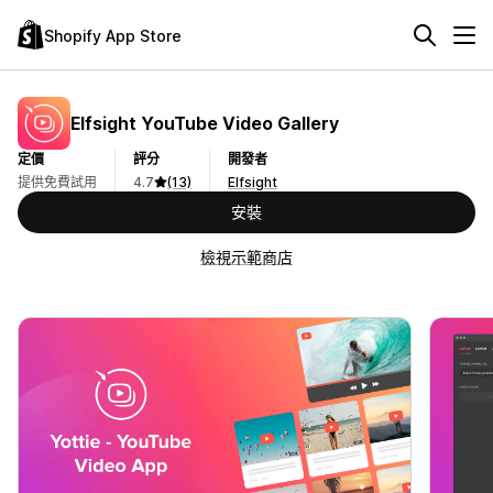
Shopify App Store
Elfsight YouTube Video Gallery
定價
評分
開發者
提供免費試用
4.7
(13)
Elfsight
安裝
檢視示範商店