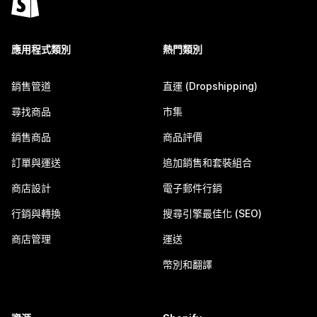
應用程式類別
熱門類別
銷售管道
直運 (Dropshipping)
尋找商品
市集
銷售商品
商品評價
訂單與運送
追加銷售和套裝組合
商店設計
電子郵件行銷
行銷與轉換
搜尋引擎最佳化 (SEO)
商店管理
運送
幣別和翻譯