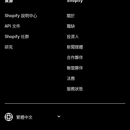
資源
Shopify
Shopify 說明中心
關於
API 文件
職缺
Shopify 社群
投資人
研究
新聞媒體
合作夥伴
聯盟夥伴
法務
服務狀態