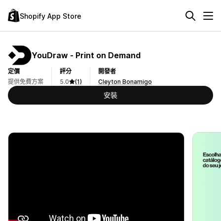
Shopify App Store
YouDraw ‑ Print on Demand
定價
評分
開發者
提供免費方案
5.0
(1)
Cleyton Bonamigo
安裝