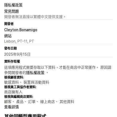
隱私權政策
常見問題
開發者無法直接以繁體中文提供支援。
開發者
Cleyton Bonamigo
網站
Lisbon, PT-11, PT
發布日期
2025年9月15日
資料存取權
這項應用程式需要存取以下資料，才能在商店中正常運作。 原因請
參閱開發者的
隱私權政策
。
檢視顧客資料:
敏感資料、 裝置與活動資料
檢視員工與協作者資料:
商店擁有人
檢視與編輯商店資料:
顧客、 產品、 訂單、 線上商店、 其他資料
查看詳情
其他同類型應用程式