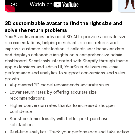
3D customizable avatar to find the right size and
solve the return problems
YourSizer leverages advanced 3D AI to provide accurate size
recommendations, helping merchants reduce returns and
improve customer satisfaction. It collects user behavior data
and displays actionable insights on a comprehensive admin
dashboard. Seamlessly integrated with Shopify through theme
app extensions and admin UI, YourSizer delivers real-time
performance and analytics to support conversions and sales
growth.
AI-powered 3D model recommends accurate sizes
Lower return rates by offering accurate size
recommendations
Higher conversion rates thanks to increased shopper
confidence
Boost customer loyalty with better post-purchase
satisfaction
Real-time analytics: Track your performance and take action