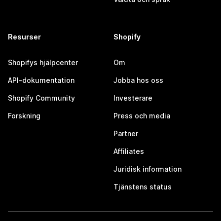
Resurser
Shopify
Shopifys hjälpcenter
Om
API-dokumentation
Jobba hos oss
Shopify Community
Investerare
Forskning
Press och media
Partner
Affiliates
Juridisk information
Tjänstens status