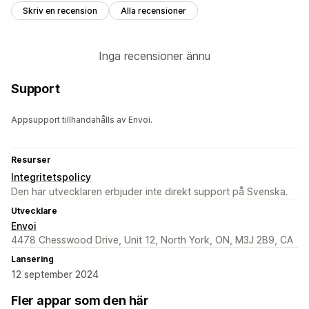
Skriv en recension
Alla recensioner
Inga recensioner ännu
Support
Appsupport tillhandahålls av Envoi.
Resurser
Integritetspolicy
Den här utvecklaren erbjuder inte direkt support på Svenska.
Utvecklare
Envoi
4478 Chesswood Drive, Unit 12, North York, ON, M3J 2B9, CA
Lansering
12 september 2024
Fler appar som den här