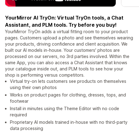
YourMirror AI TryOn: Virtual TryOn tools, a Chat
Assistant, and PLM tools. Try before you buy!
YourMirror TryOn adds a virtual fitting room to your product
pages. Customers upload a photo and see themselves wearing
your products, driving confidence and client acquisition. We
built our AI models in-house. Your customers' photos are
processed on our servers, no 3rd parties involved. Within the
same App, you can also access a Chat Assistant that knows
your catalogue inside out, and PLM tools to see how your
shop is performing versus competitors.
Virtual try-on lets customers see products on themselves
using their own photos
Works on product pages for clothing, dresses, tops, and
footwear
Install in minutes using the Theme Editor with no code
required
Proprietary AI models trained in-house with no third-party
data processing