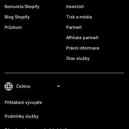
Komunita Shopify
Investoři
Blog Shopify
Tisk a média
Průzkum
Partneři
Affiliate partneři
Právní informace
Stav služby
Přihlášení vývojáře
Podmínky služby